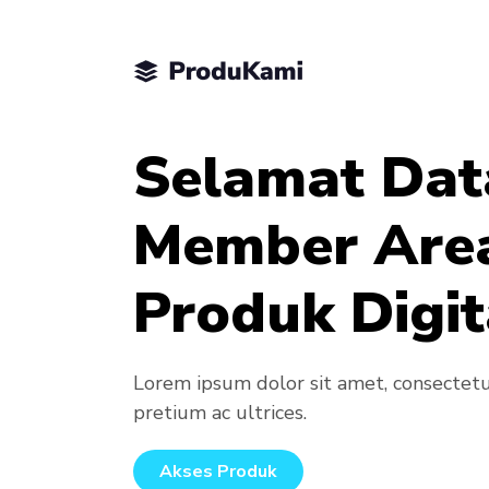
Selamat Dat
Member Are
Produk Digit
Lorem ipsum dolor sit amet, consectetur 
pretium ac ultrices.
Akses Produk