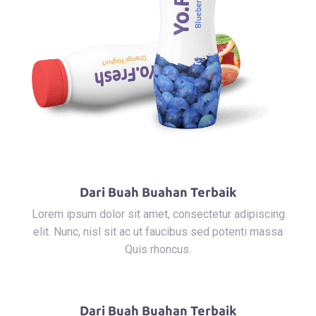
Dari Buah Buahan Terbaik
Lorem ipsum dolor sit amet, consectetur adipiscing
elit. Nunc, nisl sit ac ut faucibus sed potenti massa
Quis rhoncus.
Dari Buah Buahan Terbaik