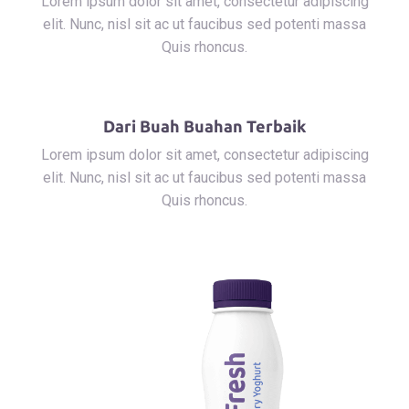
Lorem ipsum dolor sit amet, consectetur adipiscing
elit. Nunc, nisl sit ac ut faucibus sed potenti massa
Quis rhoncus.
Dari Buah Buahan Terbaik
Lorem ipsum dolor sit amet, consectetur adipiscing
elit. Nunc, nisl sit ac ut faucibus sed potenti massa
Quis rhoncus.