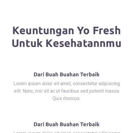
Keuntungan Yo Fresh
Untuk Kesehatannmu
Dari Buah Buahan Terbaik
Lorem ipsum dolor sit amet, consectetur adipiscing
elit. Nunc, nisl sit ac ut faucibus sed potenti massa
Quis rhoncus.
Dari Buah Buahan Terbaik