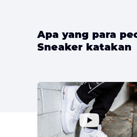
Apa yang para pe
Sneaker katakan