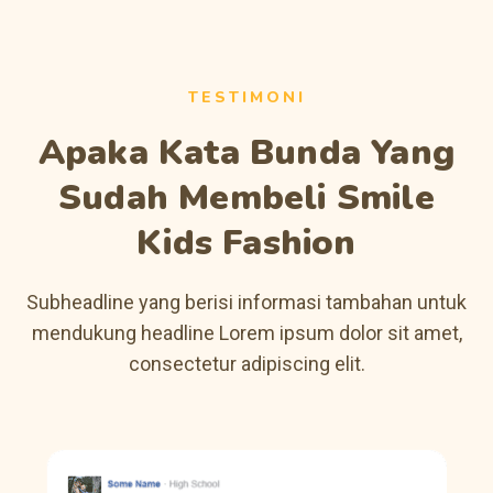
TESTIMONI
Apaka Kata Bunda Yang
Sudah Membeli Smile
Kids Fashion
Subheadline yang berisi informasi tambahan untuk
mendukung headline Lorem ipsum dolor sit amet,
consectetur adipiscing elit.