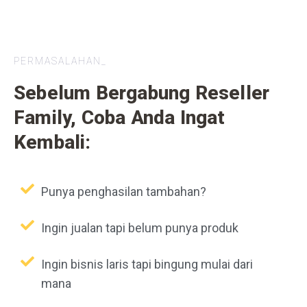
PERMASALAHAN_
Sebelum Bergabung Reseller
Family, Coba Anda Ingat
Kembali:
Punya penghasilan tambahan?
Ingin jualan tapi belum punya produk
Ingin bisnis laris tapi bingung mulai dari
mana