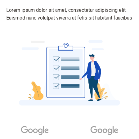
Lorem ipsum dolor sit amet, consectetur adipiscing elit.
Euismod nunc volutpat viverra ut felis sit habitant faucibus