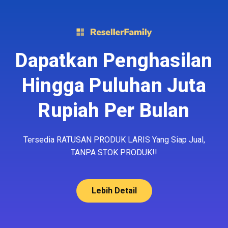
Dapatkan Penghasilan
Hingga Puluhan Juta
Rupiah Per Bulan
Tersedia RATUSAN PRODUK LARIS Yang Siap Jual,
TANPA STOK PRODUK!!
Lebih Detail