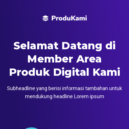
Selamat Datang di
Member Area
Produk Digital Kami
Subheadline yang berisi informasi tambahan untuk
mendukung headline Lorem ipsum