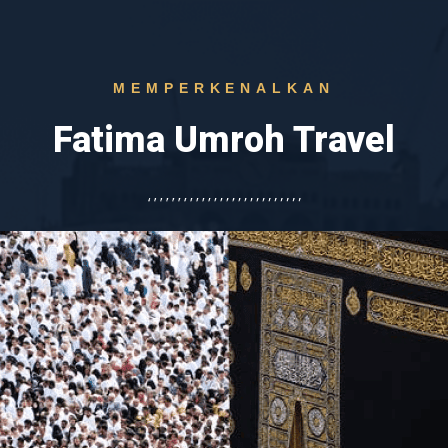
MEMPERKENALKAN
Fatima Umroh Travel