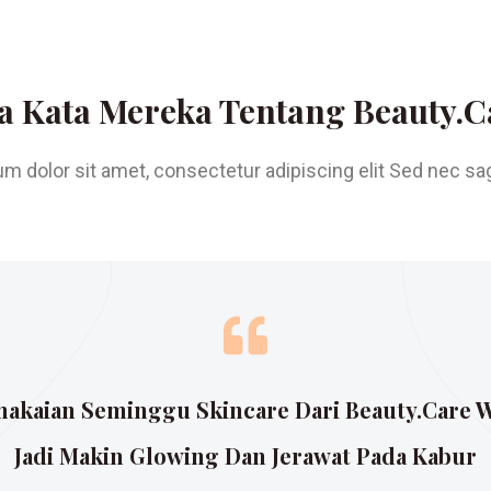
a Kata Mereka Tentang Beauty.C
m dolor sit amet, consectetur adipiscing elit Sed nec sagi
makaian Seminggu Skincare Dari Beauty.care W
Jadi Makin Glowing Dan Jerawat Pada Kabur