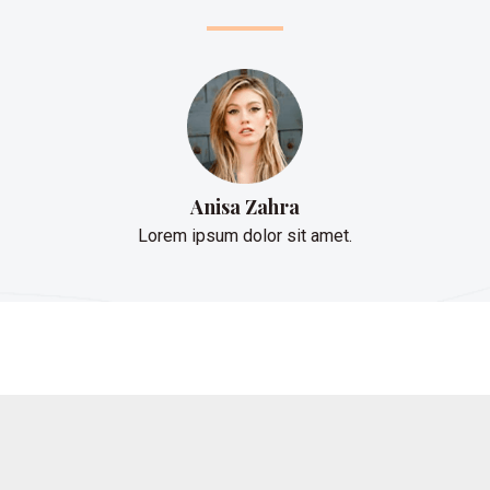
Anisa Zahra
Lorem ipsum dolor sit amet.