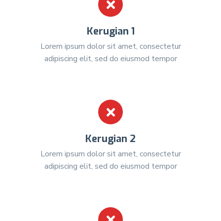
Kerugian 1
Lorem ipsum dolor sit amet, consectetur
adipiscing elit, sed do eiusmod tempor
Kerugian 2
Lorem ipsum dolor sit amet, consectetur
adipiscing elit, sed do eiusmod tempor