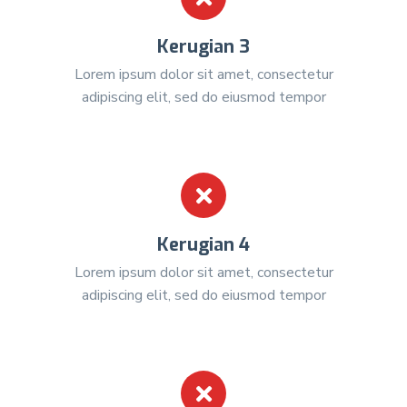
Kerugian 3
Lorem ipsum dolor sit amet, consectetur
adipiscing elit, sed do eiusmod tempor
Kerugian 4
Lorem ipsum dolor sit amet, consectetur
adipiscing elit, sed do eiusmod tempor