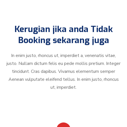
Kerugian jika anda Tidak
Booking sekarang juga
In enim justo, rhoncus ut, imperdiet a, venenatis vitae,
justo. Nullam dictum felis eu pede mollis pretium. Integer
tincidunt. Cras dapibus. Vivamus elementum semper
Aenean vulputate eleifend tellus. In enim justo, rhoncus
ut, imperdiet.