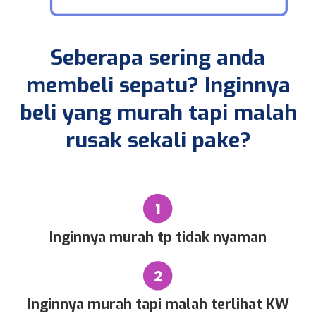
Seberapa sering anda
membeli sepatu? Inginnya
beli yang murah tapi malah
rusak sekali pake?
Inginnya murah tp tidak nyaman
Inginnya murah tapi malah terlihat KW