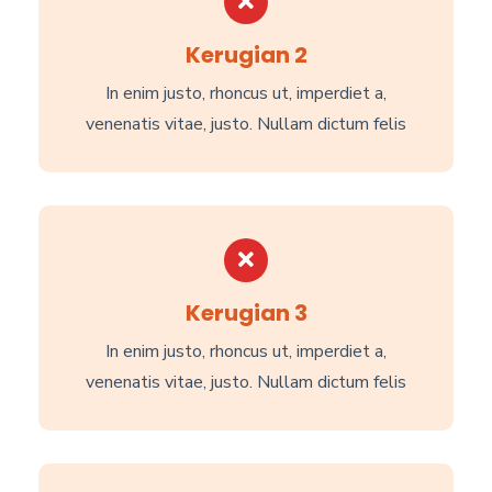
Kerugian 2
In enim justo, rhoncus ut, imperdiet a,
venenatis vitae, justo. Nullam dictum felis
Kerugian 3
In enim justo, rhoncus ut, imperdiet a,
venenatis vitae, justo. Nullam dictum felis