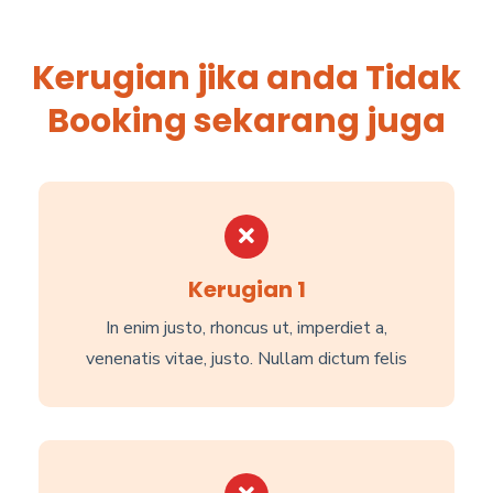
Kerugian jika anda Tidak
Booking sekarang juga
Kerugian 1
In enim justo, rhoncus ut, imperdiet a,
venenatis vitae, justo. Nullam dictum felis