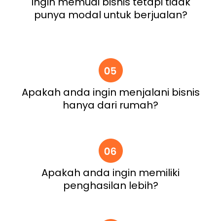
Ingin memuai bisnis tetapi tidak
punya modal untuk berjualan?
Apakah anda ingin menjalani bisnis
hanya dari rumah?
Apakah anda ingin memiliki
penghasilan lebih?