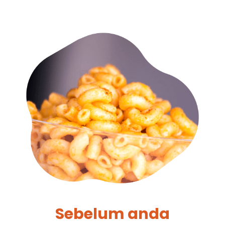
Sebelum anda