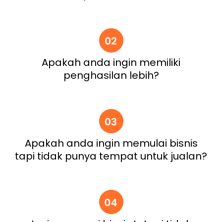
Apakah anda ingin memiliki
penghasilan lebih?
Apakah anda ingin memulai bisnis
tapi tidak punya tempat untuk jualan?