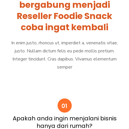
bergabung menjadi
Reseller Foodie Snack
coba ingat kembali
In enim justo, rhoncus ut, imperdiet a, venenatis vitae,
justo. Nullam dictum felis eu pede mollis pretium.
Integer tincidunt. Cras dapibus. Vivamus elementum
semper
Apakah anda ingin menjalani bisnis
hanya dari rumah?