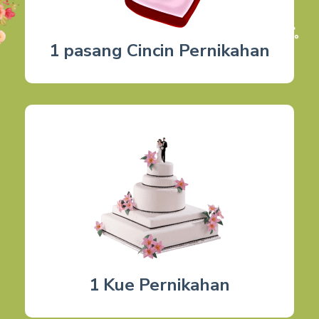
1 pasang Cincin Pernikahan
1 Kue Pernikahan