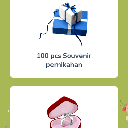
100 pcs Souvenir
pernikahan