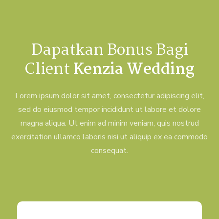
Dapatkan Bonus Bagi
Client
Kenzia Wedding
Lorem ipsum dolor sit amet, consectetur adipiscing elit,
sed do eiusmod tempor incididunt ut labore et dolore
magna aliqua. Ut enim ad minim veniam, quis nostrud
exercitation ullamco laboris nisi ut aliquip ex ea commodo
consequat.