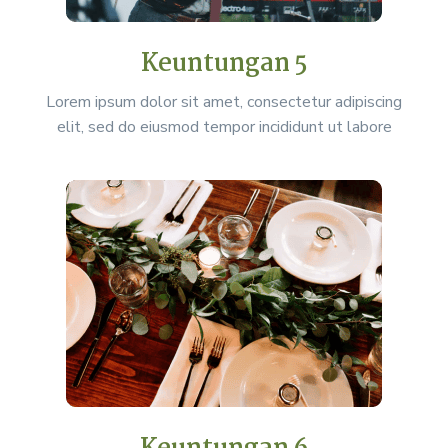
Keuntungan 5
Lorem ipsum dolor sit amet, consectetur adipiscing
elit, sed do eiusmod tempor incididunt ut labore