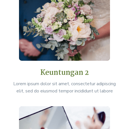
Keuntungan 2
Lorem ipsum dolor sit amet, consectetur adipiscing
elit, sed do eiusmod tempor incididunt ut labore