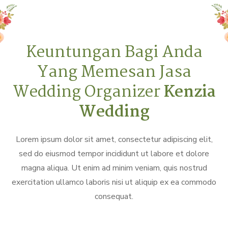
Keuntungan Bagi Anda
Yang Memesan Jasa
Wedding Organizer
Kenzia
Wedding
Lorem ipsum dolor sit amet, consectetur adipiscing elit,
sed do eiusmod tempor incididunt ut labore et dolore
magna aliqua. Ut enim ad minim veniam, quis nostrud
exercitation ullamco laboris nisi ut aliquip ex ea commodo
consequat.