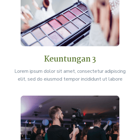
Keuntungan 3
Lorem ipsum dolor sit amet, consectetur adipiscing
elit, sed do eiusmod tempor incididunt ut labore