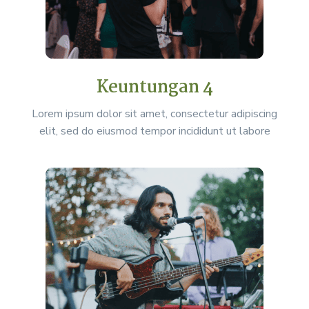
Keuntungan 4
Lorem ipsum dolor sit amet, consectetur adipiscing
elit, sed do eiusmod tempor incididunt ut labore