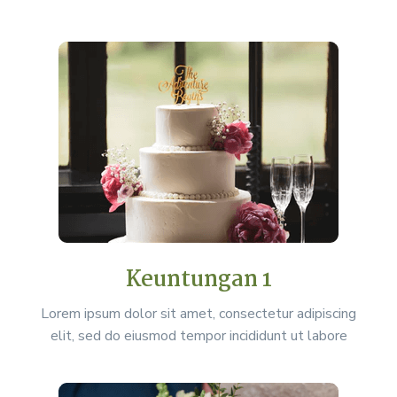
Keuntungan 1
Lorem ipsum dolor sit amet, consectetur adipiscing
elit, sed do eiusmod tempor incididunt ut labore