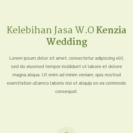
Kelebihan Jasa W.O
Kenzia
Wedding
Lorem ipsum dolor sit amet, consectetur adipiscing elit,
sed do eiusmod tempor incididunt ut labore et dolore
magna aliqua. Ut enim ad minim veniam, quis nostrud
exercitation ullamco laboris nisi ut aliquip ex ea commodo
consequat.