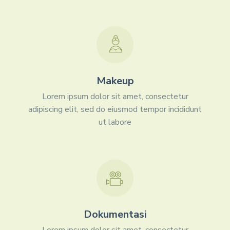
Makeup
Lorem ipsum dolor sit amet, consectetur
adipiscing elit, sed do eiusmod tempor incididunt
ut labore
Dokumentasi