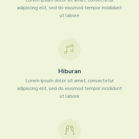
Lorem ipsum dolor sit amet, consectetur
adipiscing elit, sed do eiusmod tempor incididunt
ut labore
Hiburan
Lorem ipsum dolor sit amet, consectetur
adipiscing elit, sed do eiusmod tempor incididunt
ut labore