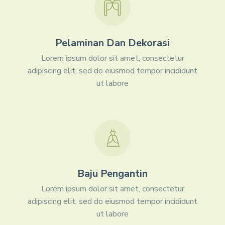
Pelaminan Dan Dekorasi
Lorem ipsum dolor sit amet, consectetur
adipiscing elit, sed do eiusmod tempor incididunt
ut labore
Baju Pengantin
Lorem ipsum dolor sit amet, consectetur
adipiscing elit, sed do eiusmod tempor incididunt
ut labore