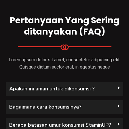
Pertanyaan Yang Sering
ditanyakan (FAQ)
Lorem ipsum dolor sit amet, consectetur adipiscing elit.
Quisque dictum auctor erat, in egestas neque
Apakah ini aman untuk dikonsumsi ?
Bagaimana cara konsumsinya?
Berapa batasan umur konsumsi StaminUP?