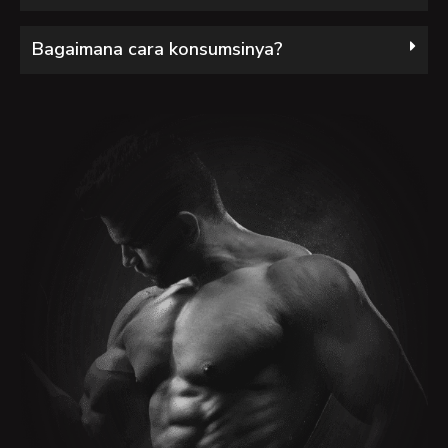
Bagaimana cara konsumsinya?