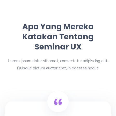
Apa Yang Mereka
Katakan Tentang
Seminar UX
Lorem ipsum dolor sit amet, consectetur adipiscing elit.
Quisque dictum auctor erat, in egestas neque