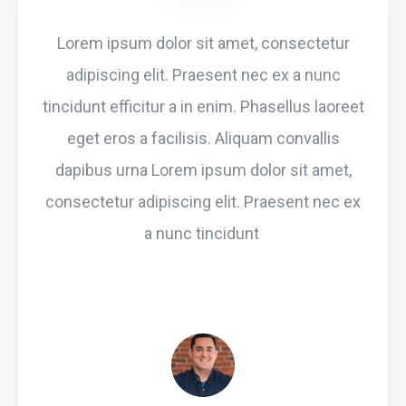
Lorem ipsum dolor sit amet, consectetur
adipiscing elit. Praesent nec ex a nunc
tincidunt efficitur a in enim. Phasellus laoreet
eget eros a facilisis. Aliquam convallis
dapibus urna Lorem ipsum dolor sit amet,
consectetur adipiscing elit. Praesent nec ex
a nunc tincidunt