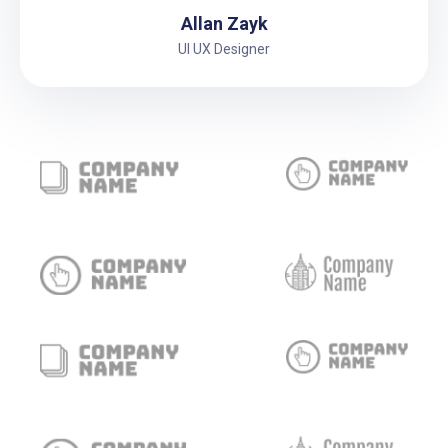
Allan Zayk
UI UX Designer