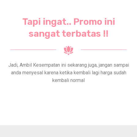
Tapi ingat.. Promo ini
sangat terbatas !!
Jadi, Ambil Kesempatan ini sekarang juga, jangan sampai
anda menyesal karena ketika kembali lagi harga sudah
kembali normal