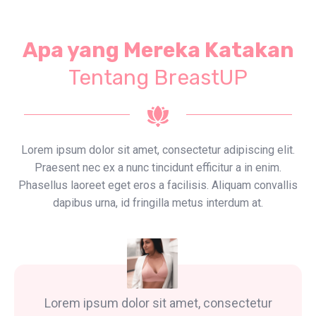
Apa yang Mereka Katakan
Tentang BreastUP
Lorem ipsum dolor sit amet, consectetur adipiscing elit.
Praesent nec ex a nunc tincidunt efficitur a in enim.
Phasellus laoreet eget eros a facilisis. Aliquam convallis
dapibus urna, id fringilla metus interdum at.
Lorem ipsum dolor sit amet, consectetur