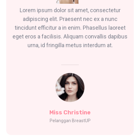
Lorem ipsum dolor sit amet, consectetur
adipiscing elit. Praesent nec ex a nunc
tincidunt efficitur a in enim. Phasellus laoreet
eget eros a facilisis. Aliquam convallis dapibus
urna, id fringilla metus interdum at.
Miss Christine
Pelanggan BreastUP