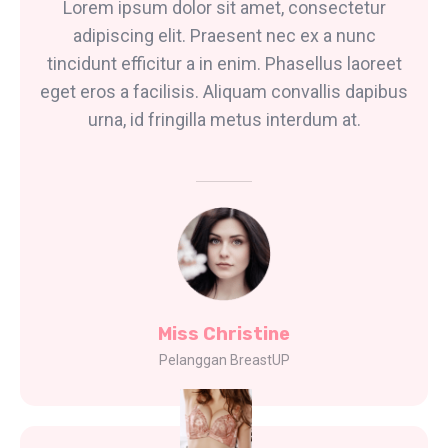
Lorem ipsum dolor sit amet, consectetur
adipiscing elit. Praesent nec ex a nunc
tincidunt efficitur a in enim. Phasellus laoreet
eget eros a facilisis. Aliquam convallis dapibus
urna, id fringilla metus interdum at.
Miss Christine
Pelanggan BreastUP