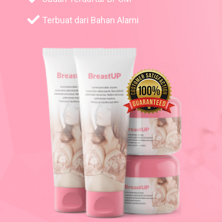
Terbuat dari Bahan Alami