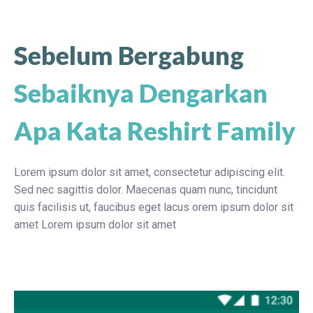
Sebelum Bergabung
Sebaiknya Dengarkan
Apa Kata Reshirt Family
Lorem ipsum dolor sit amet, consectetur adipiscing elit.
Sed nec sagittis dolor. Maecenas quam nunc, tincidunt
quis facilisis ut, faucibus eget lacus orem ipsum dolor sit
amet Lorem ipsum dolor sit amet