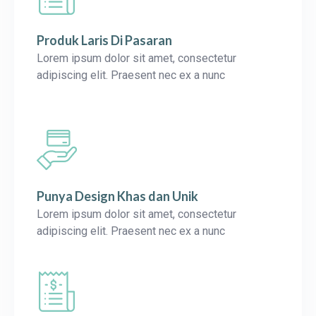
Produk Laris Di Pasaran
Lorem ipsum dolor sit amet, consectetur
adipiscing elit. Praesent nec ex a nunc
Punya Design Khas dan Unik
Lorem ipsum dolor sit amet, consectetur
adipiscing elit. Praesent nec ex a nunc