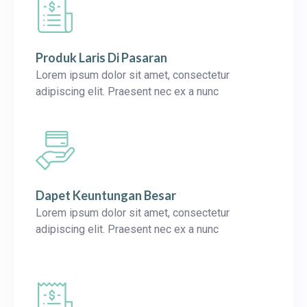
Produk Laris Di Pasaran
Lorem ipsum dolor sit amet, consectetur
adipiscing elit. Praesent nec ex a nunc
Dapet Keuntungan Besar
Lorem ipsum dolor sit amet, consectetur
adipiscing elit. Praesent nec ex a nunc