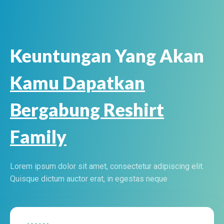
Keuntungan Yang Akan
Kamu Dapatkan
Bergabung Reshirt
Family
Lorem ipsum dolor sit amet, consectetur adipiscing elit.
Quisque dictum auctor erat, in egestas neque