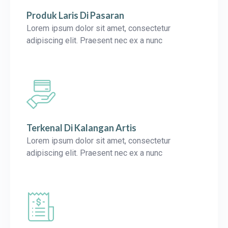
Produk Laris Di Pasaran
Lorem ipsum dolor sit amet, consectetur
adipiscing elit. Praesent nec ex a nunc
Terkenal Di Kalangan Artis
Lorem ipsum dolor sit amet, consectetur
adipiscing elit. Praesent nec ex a nunc