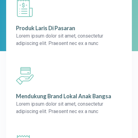
Produk Laris Di Pasaran
Lorem ipsum dolor sit amet, consectetur
adipiscing elit. Praesent nec ex a nunc
Mendukung Brand Lokal Anak Bangsa
Lorem ipsum dolor sit amet, consectetur
adipiscing elit. Praesent nec ex a nunc