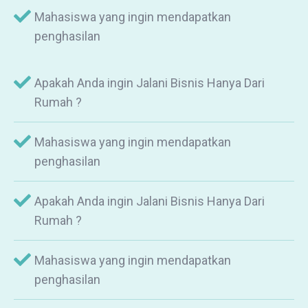
Mahasiswa yang ingin mendapatkan
penghasilan
Apakah Anda ingin Jalani Bisnis Hanya Dari
Rumah ?
Mahasiswa yang ingin mendapatkan
penghasilan
Apakah Anda ingin Jalani Bisnis Hanya Dari
Rumah ?
Mahasiswa yang ingin mendapatkan
penghasilan