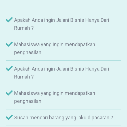
Apakah Anda ingin Jalani Bisnis Hanya Dari
Rumah ?
Mahasiswa yang ingin mendapatkan
penghasilan
Apakah Anda ingin Jalani Bisnis Hanya Dari
Rumah ?
Mahasiswa yang ingin mendapatkan
penghasilan
Susah mencari barang yang laku dipasaran ?