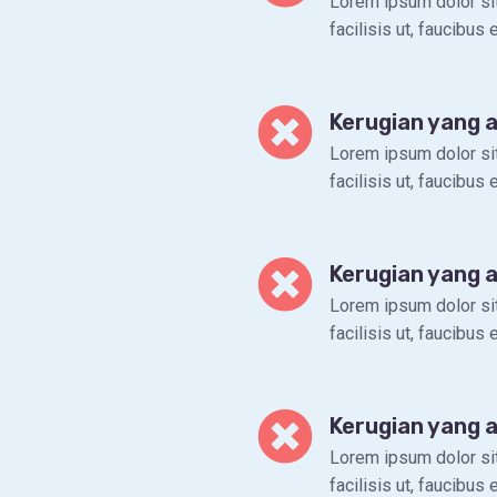
Lorem ipsum dolor sit
facilisis ut, faucibus
Kerugian yang 
Lorem ipsum dolor sit
facilisis ut, faucibus
Kerugian yang 
Lorem ipsum dolor sit
facilisis ut, faucibus
Kerugian yang 
Lorem ipsum dolor sit
facilisis ut, faucibus