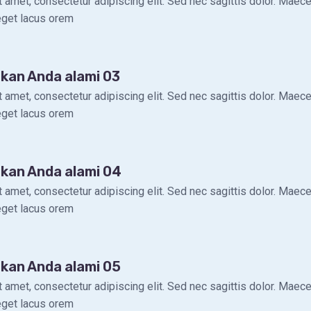
 amet, consectetur adipiscing elit. Sed nec sagittis dolor. Maec
 eget lacus orem
akan Anda alami 03
 amet, consectetur adipiscing elit. Sed nec sagittis dolor. Maec
 eget lacus orem
akan Anda alami 04
 amet, consectetur adipiscing elit. Sed nec sagittis dolor. Maec
 eget lacus orem
akan Anda alami 05
 amet, consectetur adipiscing elit. Sed nec sagittis dolor. Maec
 eget lacus orem