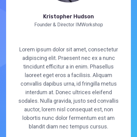
Kristopher Hudson
Founder & Director IMWorkshop
Lorem ipsum dolor sit amet, consectetur
adipiscing elit. Praesent nec ex a nunc
tincidunt efficitur a in enim. Phasellus
laoreet eget eros a facilisis. Aliquam
convallis dapibus urna, id fringilla metus
interdum at. Donec ultrices eleifend
sodales. Nulla gravida, justo sed convallis
auctor, lorem nisl consequat est, non
lobortis nunc dolor fermentum est am
blandit diam nec tempus cursus.