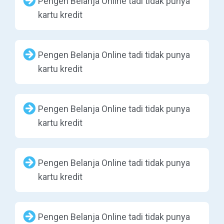
Pengen Belanja Online tadi tidak punya
kartu kredit
Pengen Belanja Online tadi tidak punya
kartu kredit
Pengen Belanja Online tadi tidak punya
kartu kredit
Pengen Belanja Online tadi tidak punya
kartu kredit
Pengen Belanja Online tadi tidak punya