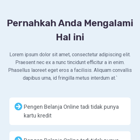
Pernahkah Anda Mengalami
Hal ini
Lorem ipsum dolor sit amet, consectetur adipiscing elit.
Praesent nec ex a nunc tincidunt efficitur a in enim.
Phasellus laoreet eget eros a facilisis. Aliquam convallis
dapibus urna, id fringilla metus interdum at.`
Pengen Belanja Online tadi tidak punya
kartu kredit