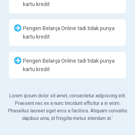
kartu kredit
Pengen Belanja Online tadi tidak punya
kartu kredit
Pengen Belanja Online tadi tidak punya
kartu kredit
Lorem ipsum dolor sit amet, consectetur adipiscing elit.
Praesent nec ex a nunc tincidunt efficitur a in enim.
Phasellus laoreet eget eros a facilisis. Aliquam convallis
dapibus urna, id fringilla metus interdum at.`