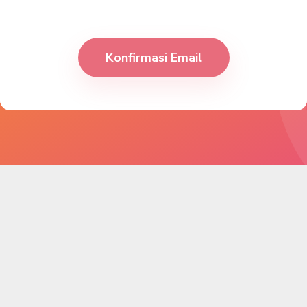
Konfirmasi Email