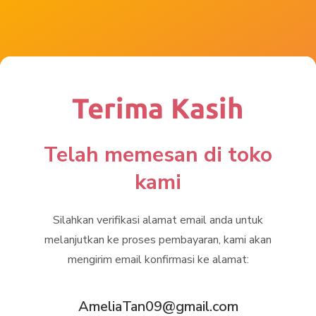
Terima Kasih
Telah memesan di toko
kami
Silahkan verifikasi alamat email anda untuk
melanjutkan ke proses pembayaran, kami akan
mengirim email konfirmasi ke alamat:
AmeliaTan09@gmail.com