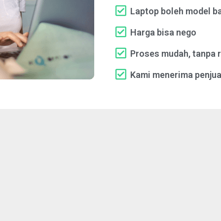
Laptop boleh model ba
Harga bisa nego
Proses mudah, tanpa r
Kami menerima penjua