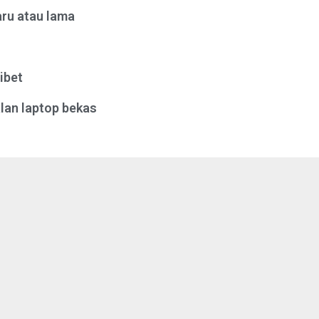
ru atau lama
ibet
lan laptop bekas