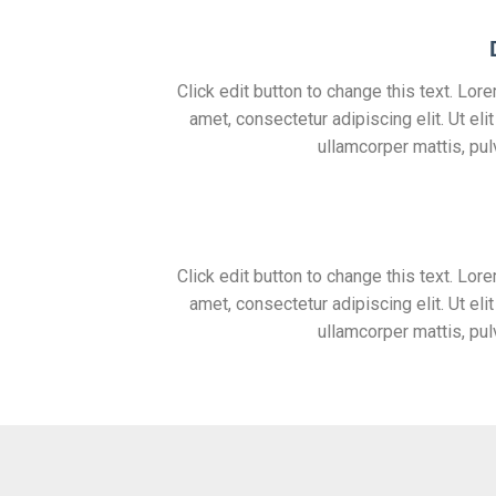
Click edit button to change this text. Lor
amet, consectetur adipiscing elit. Ut elit
ullamcorper mattis, pul
Click edit button to change this text. Lor
amet, consectetur adipiscing elit. Ut elit
ullamcorper mattis, pul