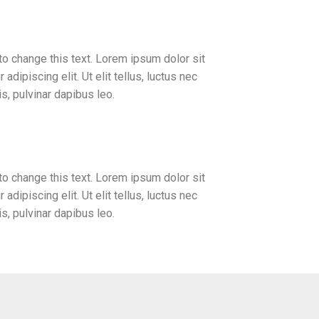
 to change this text. Lorem ipsum dolor sit
adipiscing elit. Ut elit tellus, luctus nec
s, pulvinar dapibus leo.
 to change this text. Lorem ipsum dolor sit
adipiscing elit. Ut elit tellus, luctus nec
s, pulvinar dapibus leo.