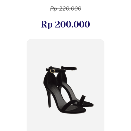
Rp 220.000
Rp 200.000