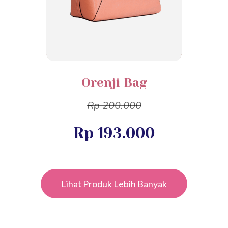
Orenji Bag
Rp 200.000
Rp 193.000
Lihat Produk Lebih Banyak