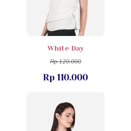
White Day
Rp 120.000
Rp 110.000