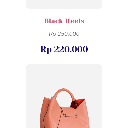
Black Heels
Rp 250.000
Rp 220.000