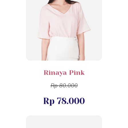
Rinaya Pink
Rp 80.000
Rp 78.000