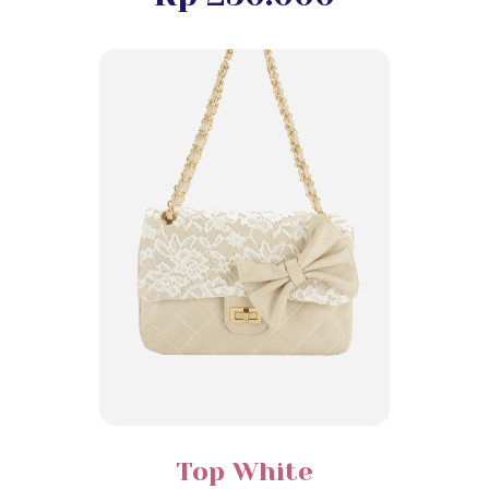
Top White