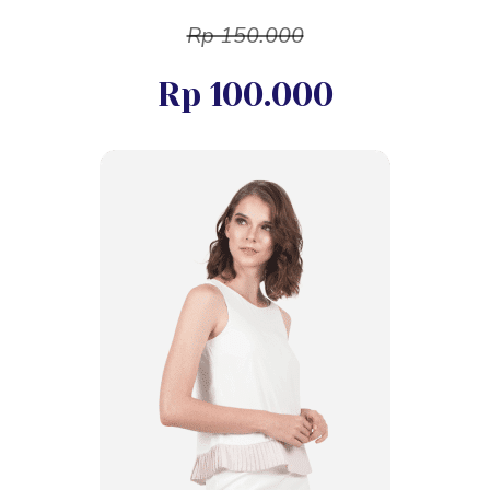
Rp 150.000
Rp 100.000