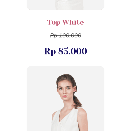
Top White
Rp 100.000
Rp 85.000