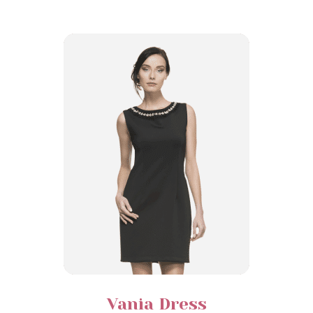
Vania Dress