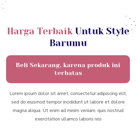
Harga Terbaik
Untuk Style
Barumu
Beli Sekarang, karena produk ini
terbatas
Lorem ipsum dolor sit amet, consectetur adipiscing elit,
sed do eiusmod tempor incididunt ut labore et dolore
magna aliqua. Ut enim ad minim veniam, quis nostrud
exercitation ullamco laboris nisi