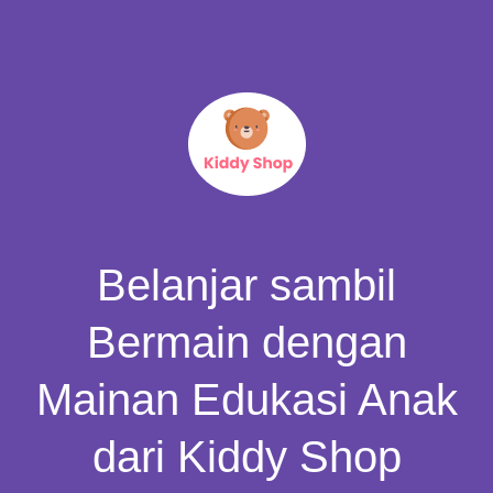
Belanjar sambil
Bermain dengan
Mainan Edukasi Anak
dari Kiddy Shop