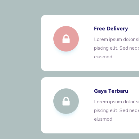
Free Delivery
Lorem ipsum dolor s
piscing elit. Sed nec
eiusmod
Gaya Terbaru
Lorem ipsum dolor s
piscing elit. Sed nec
eiusmod