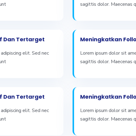
unt
sagittis dolor. Maecenas 
f Dan Tertarget
Meningkatkan Follo
adipiscing elit. Sed nec
Lorem ipsum dolor sit amet
unt
sagittis dolor. Maecenas 
f Dan Tertarget
Meningkatkan Follo
adipiscing elit. Sed nec
Lorem ipsum dolor sit amet
unt
sagittis dolor. Maecenas 