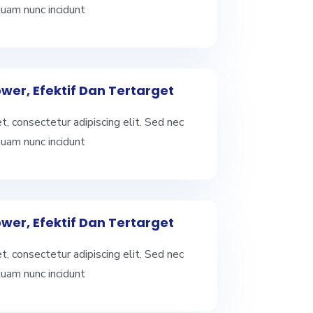
quam nunc incidunt
wer, Efektif Dan Tertarget
, consectetur adipiscing elit. Sed nec
quam nunc incidunt
wer, Efektif Dan Tertarget
, consectetur adipiscing elit. Sed nec
quam nunc incidunt