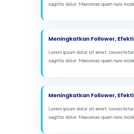
sagittis dolor. Maecenas quam nunc incid
Meningkatkan Follower, Efekti
Lorem ipsum dolor sit amet, consectetur 
sagittis dolor. Maecenas quam nunc incid
Meningkatkan Follower, Efekti
Lorem ipsum dolor sit amet, consectetur 
sagittis dolor. Maecenas quam nunc incid