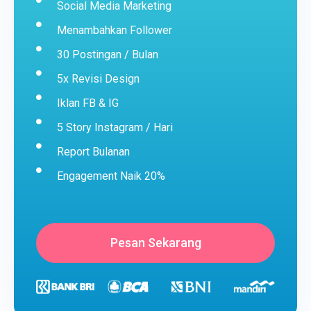
Social Media Marketing
Menambahkan Follower
30 Postingan / Bulan
5x Revisi Design
Iklan FB & IG
5 Story Instagram / Hari
Report Bulanan
Engagement Naik 20%
Pesan Sekarang