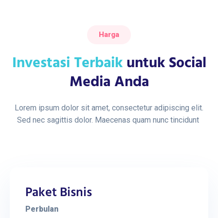
Harga
Investasi Terbaik
untuk Social
Media Anda
Lorem ipsum dolor sit amet, consectetur adipiscing elit.
Sed nec sagittis dolor. Maecenas quam nunc tincidunt
Paket Bisnis
Perbulan