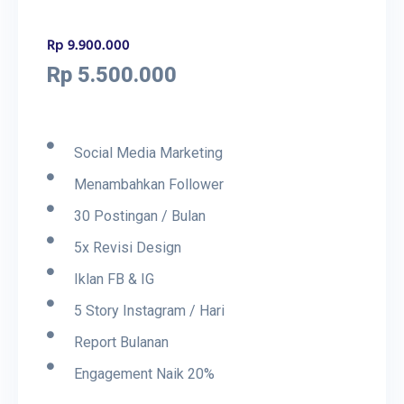
Rp 9.900.000
Rp 5.500.000
Social Media Marketing
Menambahkan Follower
30 Postingan / Bulan
5x Revisi Design
Iklan FB & IG
5 Story Instagram / Hari
Report Bulanan
Engagement Naik 20%