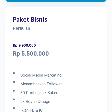
Paket Bisnis
Perbulan
Rp 9.900.000
Rp 5.500.000
Social Media Marketing
Menambahkan Follower
30 Postingan / Bulan
5x Revisi Design
Iklan FB & IG