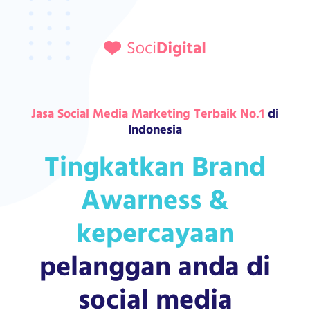
Jasa Social Media Marketing Terbaik No.1
di
Indonesia
Tingkatkan Brand
Awarness &
kepercayaan
pelanggan anda di
social media