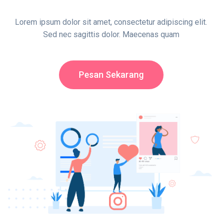
Lorem ipsum dolor sit amet, consectetur adipiscing elit.
Sed nec sagittis dolor. Maecenas quam
Pesan Sekarang