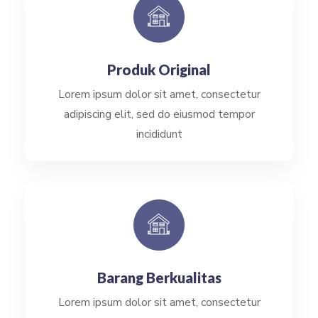
Produk Original
Lorem ipsum dolor sit amet, consectetur
adipiscing elit, sed do eiusmod tempor
incididunt
Barang Berkualitas
Lorem ipsum dolor sit amet, consectetur