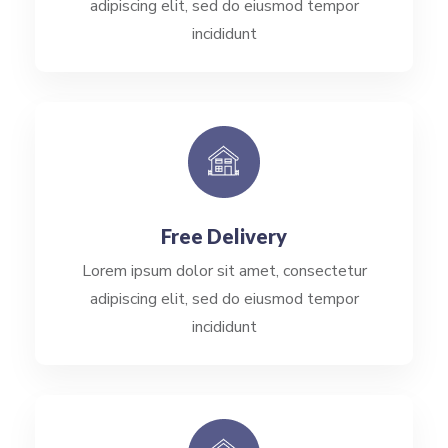
adipiscing elit, sed do eiusmod tempor
incididunt
Free Delivery
Lorem ipsum dolor sit amet, consectetur
adipiscing elit, sed do eiusmod tempor
incididunt