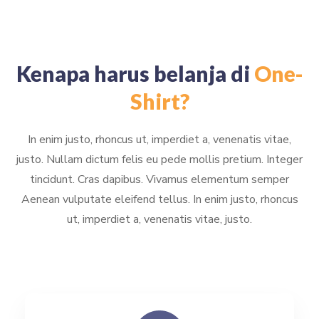
Kenapa harus belanja di
One-
Shirt?
In enim justo, rhoncus ut, imperdiet a, venenatis vitae,
justo. Nullam dictum felis eu pede mollis pretium. Integer
tincidunt. Cras dapibus. Vivamus elementum semper
Aenean vulputate eleifend tellus. In enim justo, rhoncus
ut, imperdiet a, venenatis vitae, justo.