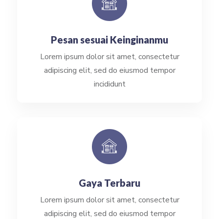
Pesan sesuai Keinginanmu
Lorem ipsum dolor sit amet, consectetur
adipiscing elit, sed do eiusmod tempor
incididunt
Gaya Terbaru
Lorem ipsum dolor sit amet, consectetur
adipiscing elit, sed do eiusmod tempor