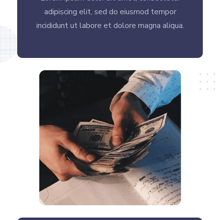
adipiscing elit, sed do eiusmod tempor
incididunt ut labore et dolore magna aliqua.