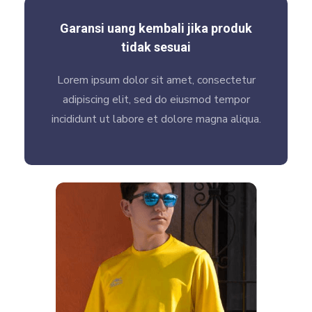
Garansi uang kembali jika produk
tidak sesuai
Lorem ipsum dolor sit amet, consectetur
adipiscing elit, sed do eiusmod tempor
incididunt ut labore et dolore magna aliqua.