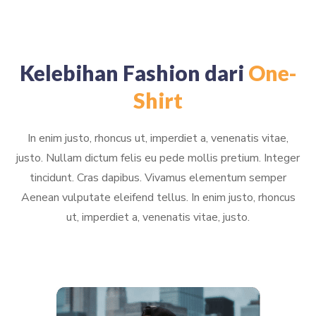
Kelebihan Fashion dari
One-
Shirt
In enim justo, rhoncus ut, imperdiet a, venenatis vitae,
justo. Nullam dictum felis eu pede mollis pretium. Integer
tincidunt. Cras dapibus. Vivamus elementum semper
Aenean vulputate eleifend tellus. In enim justo, rhoncus
ut, imperdiet a, venenatis vitae, justo.