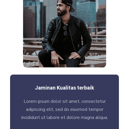
Jaminan Kualitas terbaik
Lorem ipsum dolor sit amet, consectetur
adipiscing elit, sed do eiusmod tempor
incididunt ut labore et dolore magna aliqua.