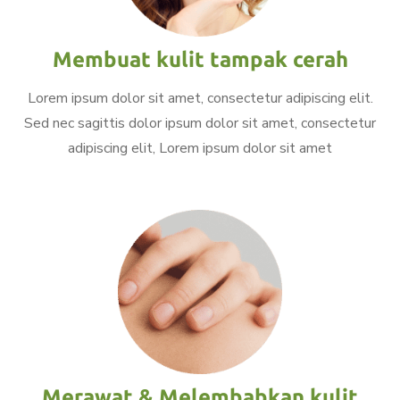
Membuat kulit tampak cerah
Lorem ipsum dolor sit amet, consectetur adipiscing elit.
Sed nec sagittis dolor ipsum dolor sit amet, consectetur
adipiscing elit, Lorem ipsum dolor sit amet
Merawat & Melembabkan kulit