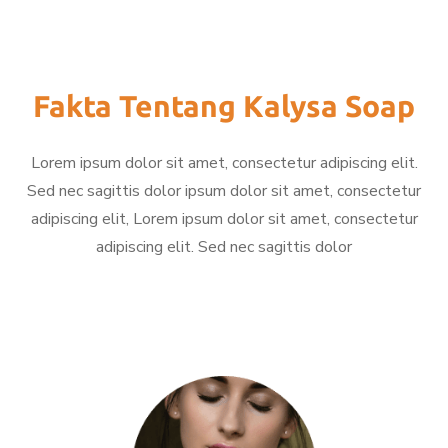
Fakta Tentang Kalysa Soap
Lorem ipsum dolor sit amet, consectetur adipiscing elit.
Sed nec sagittis dolor ipsum dolor sit amet, consectetur
adipiscing elit, Lorem ipsum dolor sit amet, consectetur
adipiscing elit. Sed nec sagittis dolor