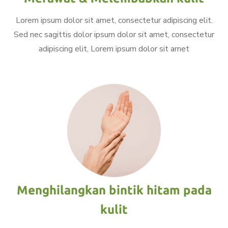
Lorem ipsum dolor sit amet, consectetur adipiscing elit.
Sed nec sagittis dolor ipsum dolor sit amet, consectetur
adipiscing elit, Lorem ipsum dolor sit amet
Menghilangkan bintik hitam pada
kulit