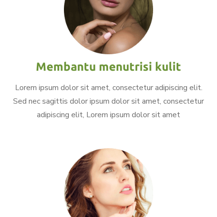
Membantu menutrisi kulit
Lorem ipsum dolor sit amet, consectetur adipiscing elit.
Sed nec sagittis dolor ipsum dolor sit amet, consectetur
adipiscing elit, Lorem ipsum dolor sit amet