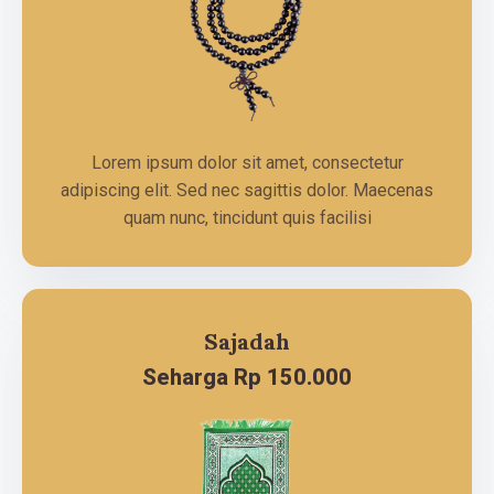
Lorem ipsum dolor sit amet, consectetur
adipiscing elit. Sed nec sagittis dolor. Maecenas
quam nunc, tincidunt quis facilisi
Sajadah
Seharga Rp 150.000