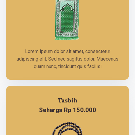
Lorem ipsum dolor sit amet, consectetur
adipiscing elit. Sed nec sagittis dolor. Maecenas
quam nunc, tincidunt quis facilisi
Tasbih
Seharga Rp 150.000