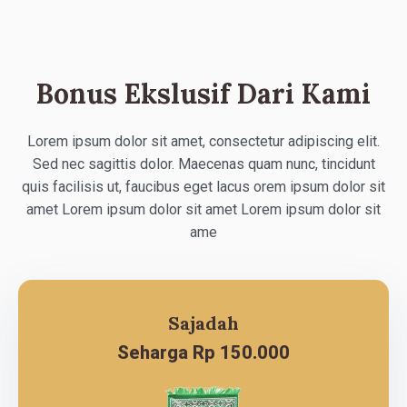
Bonus Ekslusif Dari Kami
Lorem ipsum dolor sit amet, consectetur adipiscing elit.
Sed nec sagittis dolor. Maecenas quam nunc, tincidunt
quis facilisis ut, faucibus eget lacus orem ipsum dolor sit
amet Lorem ipsum dolor sit amet Lorem ipsum dolor sit
ame
Sajadah
Seharga Rp 150.000