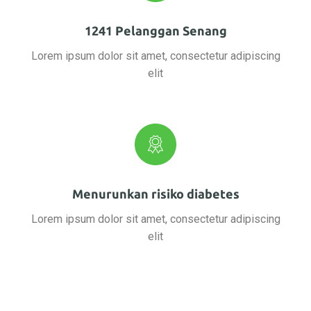
1241 Pelanggan Senang
Lorem ipsum dolor sit amet, consectetur adipiscing
elit
Menurunkan risiko diabetes
Lorem ipsum dolor sit amet, consectetur adipiscing
elit