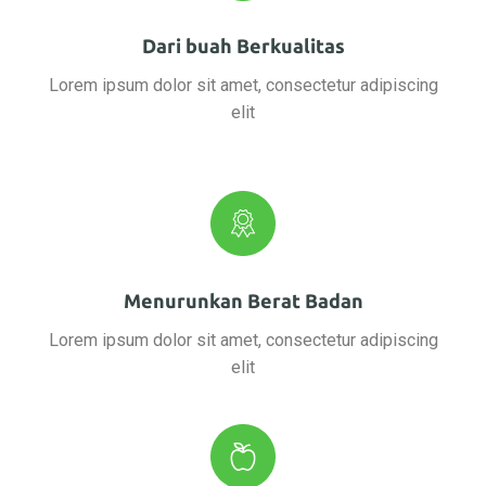
Dari buah Berkualitas
Lorem ipsum dolor sit amet, consectetur adipiscing
elit
Menurunkan Berat Badan
Lorem ipsum dolor sit amet, consectetur adipiscing
elit