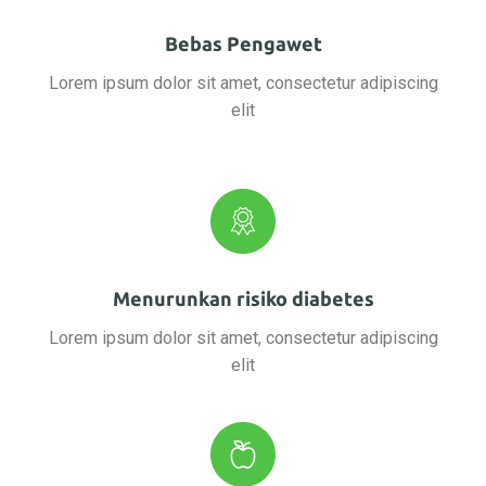
Bebas Pengawet
Lorem ipsum dolor sit amet, consectetur adipiscing
elit
Menurunkan risiko diabetes
Lorem ipsum dolor sit amet, consectetur adipiscing
elit