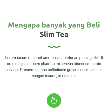
Mengapa banyak yang Beli
Slim Tea
Lorem ipsum dolor sit amet, consectetur adipiscing elit. Ut
odio magna ultrices pharetra mi aenean bibendum turpis
pulvinar. Posuere massa sollicitudin gravida quam aenean
congue mauris, id quisque.