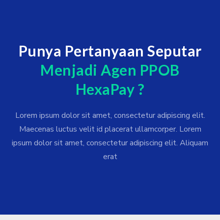
Punya Pertanyaan Seputar
Menjadi Agen PPOB
HexaPay ?
Lorem ipsum dolor sit amet, consectetur adipiscing elit.
Maecenas luctus velit id placerat ullamcorper. Lorem
ipsum dolor sit amet, consectetur adipiscing elit. Aliquam
erat