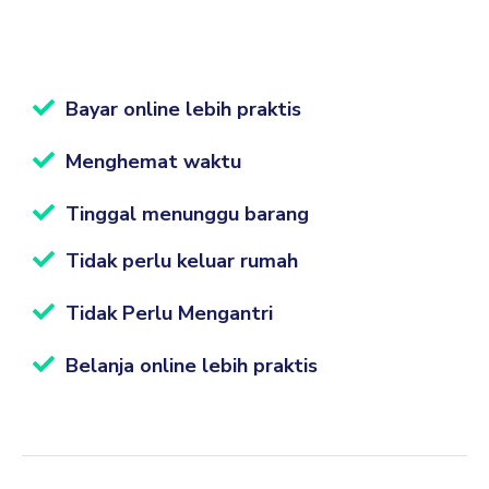
Bayar online lebih praktis
Menghemat waktu
Tinggal menunggu barang
Tidak perlu keluar rumah
Tidak Perlu Mengantri
Belanja online lebih praktis