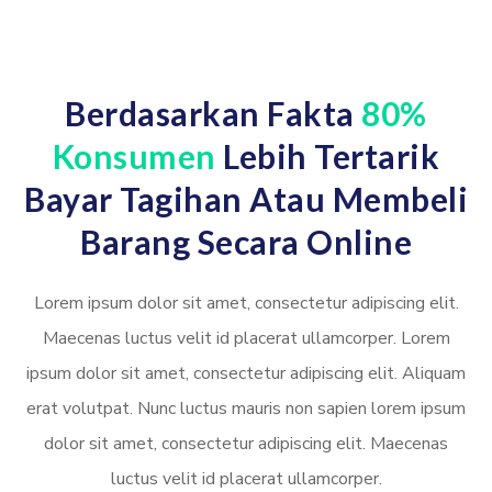
Berdasarkan Fakta
80%
Konsumen
Lebih Tertarik
Bayar Tagihan Atau Membeli
Barang Secara Online
Lorem ipsum dolor sit amet, consectetur adipiscing elit.
Maecenas luctus velit id placerat ullamcorper. Lorem
ipsum dolor sit amet, consectetur adipiscing elit. Aliquam
erat volutpat. Nunc luctus mauris non sapien lorem ipsum
dolor sit amet, consectetur adipiscing elit. Maecenas
luctus velit id placerat ullamcorper.