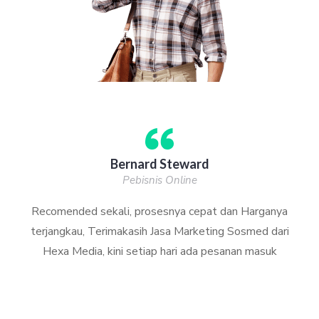
Bernard Steward
Pebisnis Online
Recomended sekali, prosesnya cepat dan Harganya
terjangkau, Terimakasih Jasa Marketing Sosmed dari
Hexa Media, kini setiap hari ada pesanan masuk