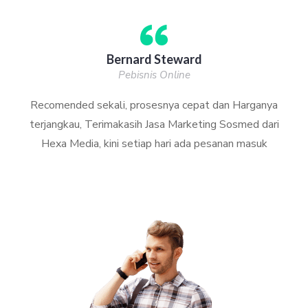
Bernard Steward
Pebisnis Online
Recomended sekali, prosesnya cepat dan Harganya
terjangkau, Terimakasih Jasa Marketing Sosmed dari
Hexa Media, kini setiap hari ada pesanan masuk