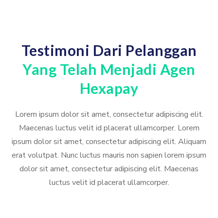
Testimoni Dari Pelanggan
Yang Telah Menjadi Agen
Hexapay
Lorem ipsum dolor sit amet, consectetur adipiscing elit.
Maecenas luctus velit id placerat ullamcorper. Lorem
ipsum dolor sit amet, consectetur adipiscing elit. Aliquam
erat volutpat. Nunc luctus mauris non sapien lorem ipsum
dolor sit amet, consectetur adipiscing elit. Maecenas
luctus velit id placerat ullamcorper.