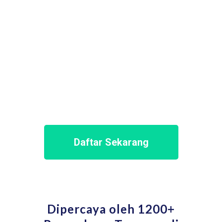
Daftar Sekarang
Dipercaya oleh 1200+