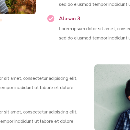
sed do eiusmod tempor incididunt u
Alasan 3
Lorem ipsum dolor sit amet, consect
sed do eiusmod tempor incididunt u
 sit amet, consectetur adipiscing elit,
empor incididunt ut labore et dolore
 sit amet, consectetur adipiscing elit,
empor incididunt ut labore et dolore