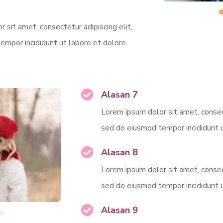
 sit amet, consectetur adipiscing elit,
empor incididunt ut labore et dolore
Alasan 7
Lorem ipsum dolor sit amet, consect
sed do eiusmod tempor incididunt u
Alasan 8
Lorem ipsum dolor sit amet, consect
sed do eiusmod tempor incididunt u
Alasan 9