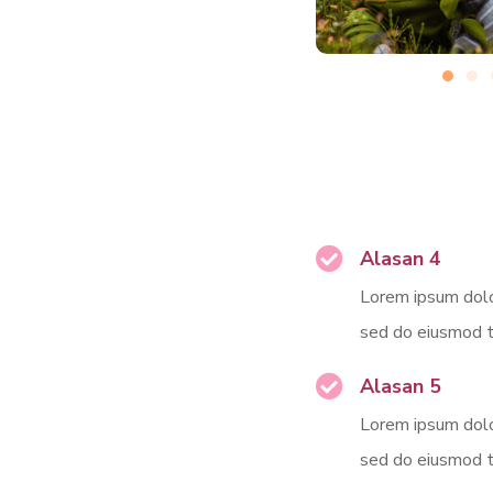
Alasan 4
Lorem ipsum dolor
sed do eiusmod t
Alasan 5
Lorem ipsum dolor
sed do eiusmod t