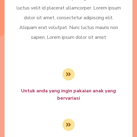
luctus velit id placerat ullamcorper. Lorem ipsum
dolor sit amet, consectetur adipiscing elit.
Aliquam erat volutpat. Nunc luctus mauris non
sapien. Lorem ipsum dolor sit amet
Untuk anda yang ingin pakaian anak yang
bervariasi