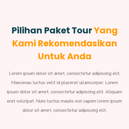
Pilihan Paket Tour
Yang
Kami Rekomendasikan
Untuk Anda
Lorem ipsum dolor sit amet, consectetur adipiscing elit.
Maecenas luctus velit id placerat ullamcorper. Lorem
ipsum dolor sit amet, consectetur adipiscing elit. Aliquam
erat volutpat. Nunc luctus mauris non sapien lorem ipsum
dolor sit amet, consectetur adipiscing elit.