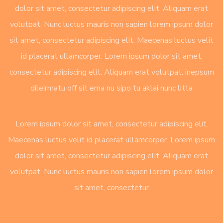
dolor sit amet, consectetur adipiscing elit. Aliquam erat
volutpat. Nunc luctus mauris non sapien lorem ipsum dolor
sit amet, consectetur adipiscing elit. Maecenas luctus velit
id placerat ullamcorper. Lorem ipsum dolor sit amet,
consectetur adipiscing elit. Aliquam erat volutpat. inepsum
dileirmatu off sit ema nu sipo tu aklai nunc litta
Lorem ipsum dolor sit amet, consectetur adipiscing elit.
Maecenas luctus velit id placerat ullamcorper. Lorem ipsum
dolor sit amet, consectetur adipiscing elit. Aliquam erat
volutpat. Nunc luctus mauris non sapien lorem ipsum dolor
sit amet, consectetur