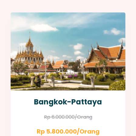
Bangkok-Pattaya
Rp 6.000.000/orang
Rp 5.800.000/orang