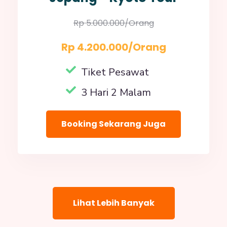
Rp 5.000.000/orang
Rp 4.200.000/orang
Tiket Pesawat
3 Hari 2 Malam
Booking Sekarang Juga
Lihat Lebih Banyak