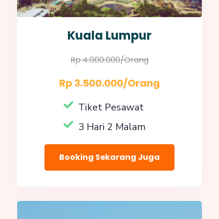
Kuala Lumpur
Rp 4.000.000/orang
Rp 3.500.000/orang
Tiket Pesawat
3 Hari 2 Malam
Booking Sekarang Juga