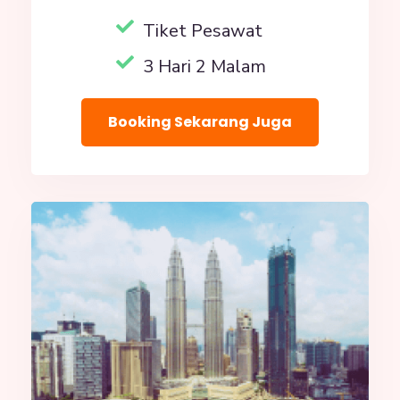
Tiket Pesawat
3 Hari 2 Malam
Booking Sekarang Juga