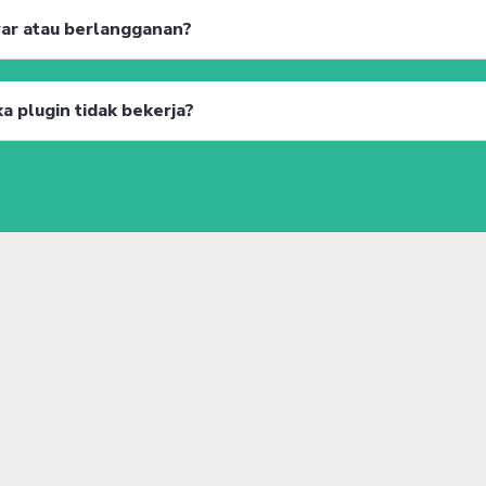
yar atau berlangganan?
a plugin tidak bekerja?