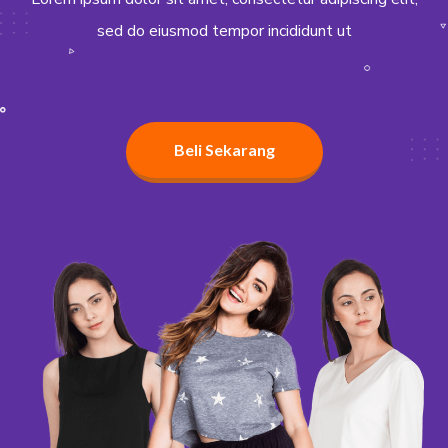
sed do eiusmod tempor incididunt ut
Beli Sekarang